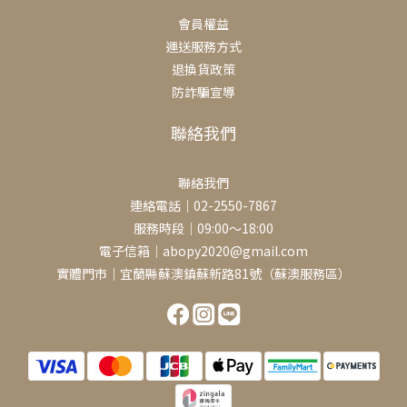
會員權益
運送服務方式
退換貨政策
防詐騙宣導
聯絡我們
聯絡我們
連絡電話｜02-2550-7867
服務時段｜09:00～18:00
電子信箱｜abopy2020@gmail.com
實體門市｜宜蘭縣蘇澳鎮蘇新路81號（蘇澳服務區）