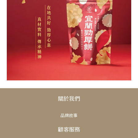
關於我們
品牌故事
顧客服務