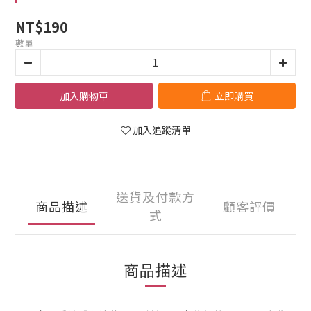
NT$190
數量
加入購物車
立即購買
加入追蹤清單
送貨及付款方
商品描述
顧客評價
式
商品描述