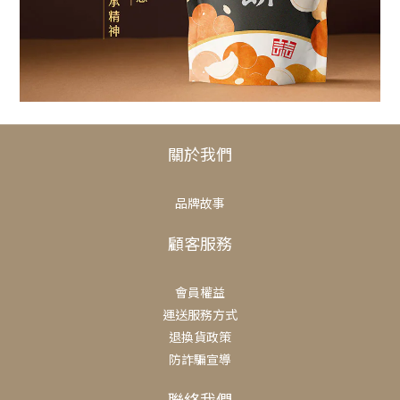
關於我們
品牌故事
顧客服務
會員權益
運送服務方式
退換貨政策
防詐騙宣導
聯絡我們