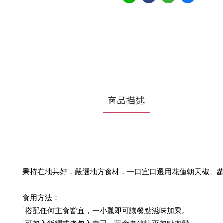
商品描述
秉持在地共好，嚴選地方食材，一口宜口選用花蓮朝天椒、
食用方法：
˙搭配任何主食皆宜，一小瓢即可讓餐點滋味加乘。