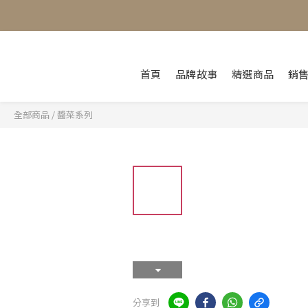
首頁
品牌故事
精選商品
銷
全部商品
/
醬菜系列
分享到