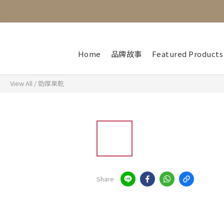
Home
品牌故事
Featured Products
View All
/
勁厚果乾
Share