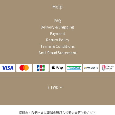
Help
FAQ
Delivery & Shipping
Payment
Return Policy
Terms & Conditions
Anti-Fraud Statement
$
TWD
提醒您，我們不會以電話或簡訊方式通知變更付款方式。