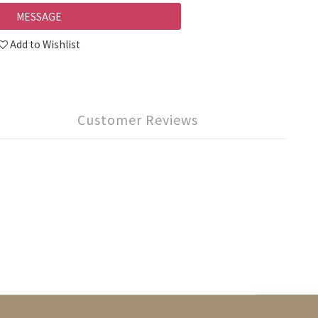
MESSAGE
Add to Wishlist
Customer Reviews