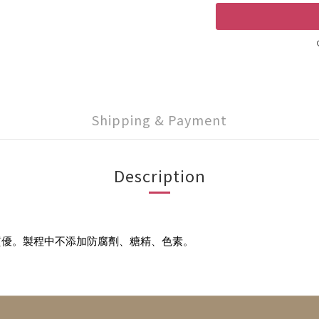
Shipping & Payment
Description
質優。製程中不添加防腐劑、糖精、色素。